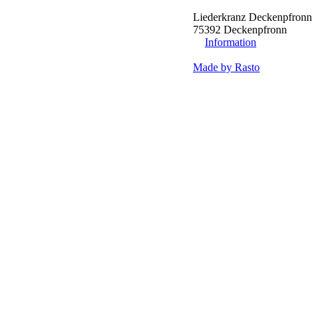
Liederkranz Deckenpfronn
75392 Deckenpfronn
Information
Made by Rasto