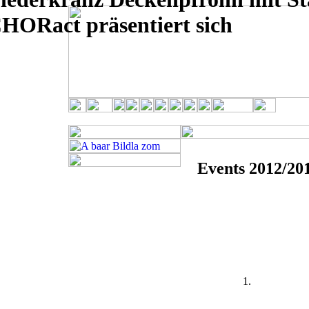
HORact präsentiert sich
Events 2012/20